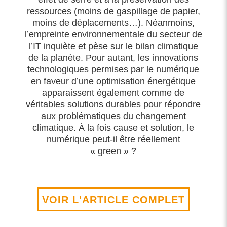
ressources (moins de gaspillage de papier,
moins de déplacements…). Néanmoins,
l’empreinte environnementale du secteur de
l’IT inquiète et pèse sur le bilan climatique
de la planète. Pour autant, les innovations
technologiques permises par le numérique
en faveur d’une optimisation énergétique
apparaissent également comme de
véritables solutions durables pour répondre
aux problématiques du changement
climatique. À la fois cause et solution, le
numérique peut-il être réellement
« green » ?
VOIR L'ARTICLE COMPLET