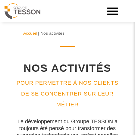
Accueil
|
Nos activités
NOS ACTIVITÉS
POUR PERMETTRE À NOS CLIENTS
DE SE CONCENTRER SUR LEUR
MÉTIER
Le développement du Groupe TESSON a
toujours été pensé pour transformer des